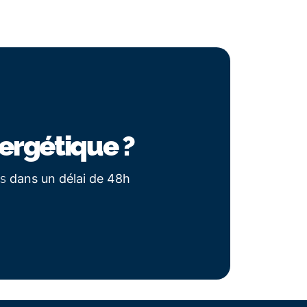
ergétique ?
us
dans un délai de 48h