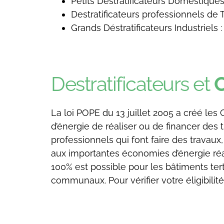
Petits Déstratificateurs Domestique
Destratificateurs professionnels de
Grands Déstratificateurs Industriels
Destratificateurs et
La loi POPE du 13 juillet 2005 a créé le
d’énergie de réaliser ou de financer des t
professionnels qui font faire des travau
aux importantes économies d’énergie réal
100% est possible pour les bâtiments tert
communaux. Pour vérifier votre éligibilit