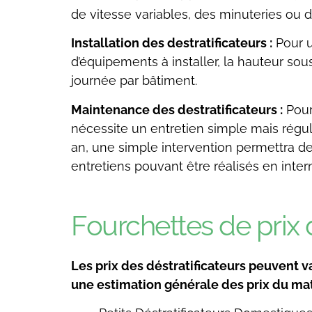
de vitesse variables, des minuteries ou 
Installation des destratificateurs :
Pour u
d’équipements à installer, la hauteur sou
journée par bâtiment.
Maintenance des destratificateurs :
Pour 
nécessite un entretien simple mais régulie
an, une simple intervention permettra de
entretiens pouvant être réalisés en intern
Fourchettes de prix
Les prix des déstratificateurs peuvent 
une estimation générale des prix du maté