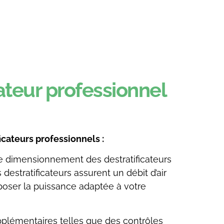
cateur professionnel
icateurs professionnels :
. Le dimensionnement des destratificateurs
destratificateurs assurent un débit d’air
oser la puissance adaptée à votre
upplémentaires telles que des contrôles