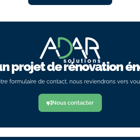
un projet de rénovation én
tre formulaire de contact, nous reviendrons vers vo
Nous contacter