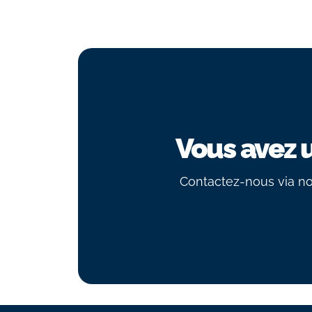
Vous avez 
Contactez-nous via no